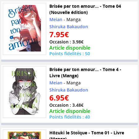
Brisée par ton amour... - Tome 04
(Nouvelle édition)
Meian
- Manga
Shiruka Bakaudon
7.95€
Occasion : 3.98€
Article disponible
Points fidelités : 50
Brisée par ton amour... - Tome 4 -
Livre (Manga)
Meian
- Manga
Shiruka Bakaudon
6.95€
Occasion : 3.48€
Article disponible
Points fidelités : 40
Hôzuki le Stoïque - Tome 01 - Livre
(Manga)