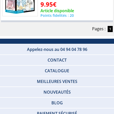
9.95€
Article disponible
Points fidelités : 20
Pages :
1
Appelez-nous au 04 94 04 78 96
CONTACT
CATALOGUE
MEILLEURES VENTES
NOUVEAUTÉS
BLOG
PAIEMENT SÉCURISÉ