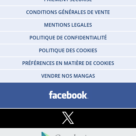
CONDITIONS GÉNÉRALES DE VENTE
MENTIONS LEGALES
POLITIQUE DE CONFIDENTIALITÉ
POLITIQUE DES COOKIES
PRÉFÉRENCES EN MATIÈRE DE COOKIES
VENDRE NOS MANGAS