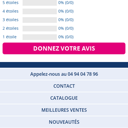
5 étoiles
0% (0/0)
4 étoiles
0% (0/0)
3 étoiles
0% (0/0)
2 étoiles
0% (0/0)
1 étoile
0% (0/0)
DONNEZ VOTRE AVIS
Appelez-nous au 04 94 04 78 96
CONTACT
CATALOGUE
MEILLEURES VENTES
NOUVEAUTÉS