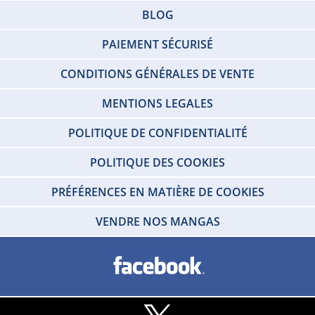
BLOG
PAIEMENT SÉCURISÉ
CONDITIONS GÉNÉRALES DE VENTE
MENTIONS LEGALES
POLITIQUE DE CONFIDENTIALITÉ
POLITIQUE DES COOKIES
PRÉFÉRENCES EN MATIÈRE DE COOKIES
VENDRE NOS MANGAS