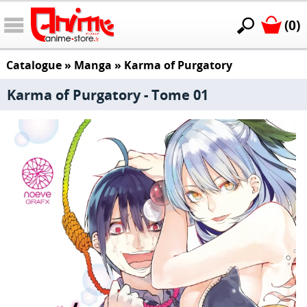
(0)
Catalogue
»
Manga
»
Karma of Purgatory
Karma of Purgatory - Tome 01