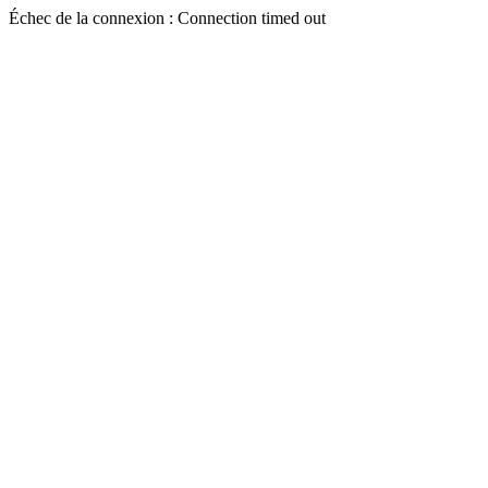
Échec de la connexion : Connection timed out