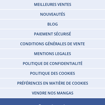
MEILLEURES VENTES
NOUVEAUTÉS
BLOG
PAIEMENT SÉCURISÉ
CONDITIONS GÉNÉRALES DE VENTE
MENTIONS LEGALES
POLITIQUE DE CONFIDENTIALITÉ
POLITIQUE DES COOKIES
PRÉFÉRENCES EN MATIÈRE DE COOKIES
VENDRE NOS MANGAS