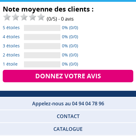
Note moyenne des clients :
(
0
/
5
) -
0
avis
5 étoiles
0% (0/0)
4 étoiles
0% (0/0)
3 étoiles
0% (0/0)
2 étoiles
0% (0/0)
1 étoile
0% (0/0)
DONNEZ VOTRE AVIS
Appelez-nous au 04 94 04 78 96
CONTACT
CATALOGUE