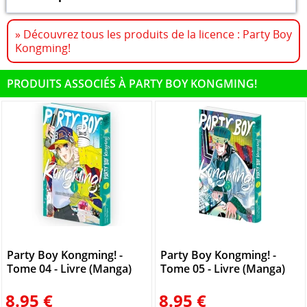
» Découvrez tous les produits de la licence : Party Boy
Kongming!
PRODUITS ASSOCIÉS À PARTY BOY KONGMING!
Party Boy Kongming! -
Party Boy Kongming! -
Tome 04 - Livre (Manga)
Tome 05 - Livre (Manga)
8.95 €
8.95 €