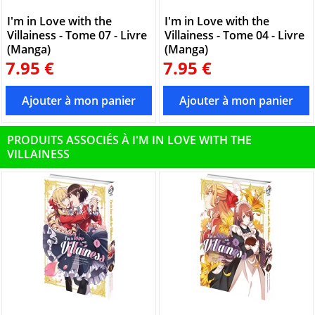
I'm in Love with the
I'm in Love with the
Villainess - Tome 07 - Livre
Villainess - Tome 04 - Livre
(Manga)
(Manga)
7.95 €
7.95 €
PRODUITS ASSOCIÉS À I'M IN LOVE WITH THE
VILLAINESS