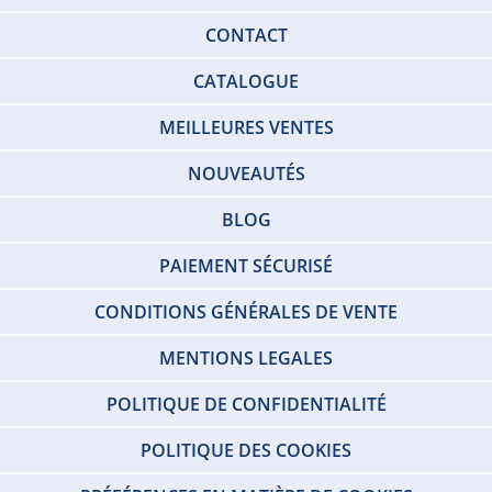
CONTACT
CATALOGUE
MEILLEURES VENTES
NOUVEAUTÉS
BLOG
PAIEMENT SÉCURISÉ
CONDITIONS GÉNÉRALES DE VENTE
MENTIONS LEGALES
POLITIQUE DE CONFIDENTIALITÉ
POLITIQUE DES COOKIES