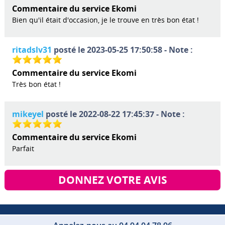
Commentaire du service Ekomi
Bien qu'il était d'occasion, je le trouve en très bon état !
ritadslv31
posté le 2023-05-25 17:50:58 - Note :
Commentaire du service Ekomi
Très bon état !
mikeyel
posté le 2022-08-22 17:45:37 - Note :
Commentaire du service Ekomi
Parfait
DONNEZ VOTRE AVIS