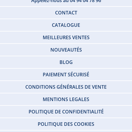
Appelez-nous au 04 94 04 78 96
CONTACT
CATALOGUE
MEILLEURES VENTES
NOUVEAUTÉS
BLOG
PAIEMENT SÉCURISÉ
CONDITIONS GÉNÉRALES DE VENTE
MENTIONS LEGALES
POLITIQUE DE CONFIDENTIALITÉ
POLITIQUE DES COOKIES