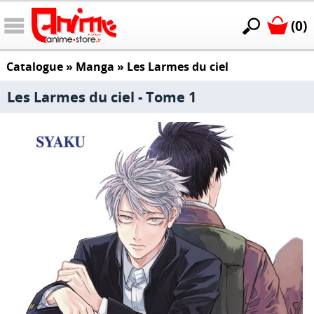
(0)
Catalogue
»
Manga
»
Les Larmes du ciel
Les Larmes du ciel - Tome 1