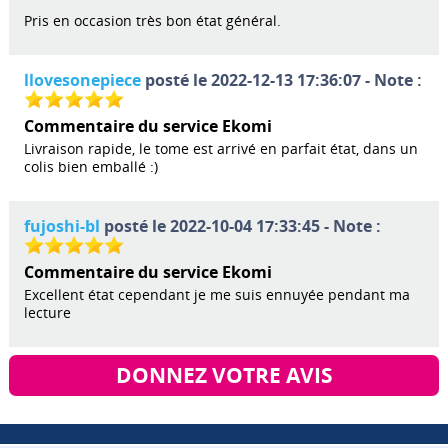
Pris en occasion très bon état général.
llovesonepiece
posté le 2022-12-13 17:36:07 - Note :
Commentaire du service Ekomi
Livraison rapide, le tome est arrivé en parfait état, dans un
colis bien emballé :)
fujoshi-bl
posté le 2022-10-04 17:33:45 - Note :
Commentaire du service Ekomi
Excellent état cependant je me suis ennuyée pendant ma
lecture
DONNEZ VOTRE AVIS