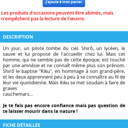
Les produits d'occasions peuvent être abimés, mais
n'empêchent pas la lecture de l'œuvre.
DESCRIPTION
Un jour, un pilote tombe du ciel. Shirô, un lycéen, le
sauve et lui propose de l'accueillir chez lui. Mais cet
homme, qui ne semble pas de cette époque, est touché
par une amnésie et ne connaît même plus son prénom.
Shirô le baptise "Kiku", en hommage à son grand-père,
et les deux apprennent peu à peu à se connaître au fil de
leur vie quotidienne. Mais Kiku se met soudain à faire de
graves
cauchemars...
Je te fais pas encore confiance mais pas question de
te laisser mourir dans la nature !
FICHE DÉTAILLÉE