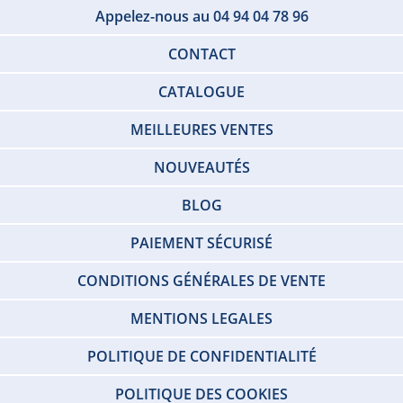
Appelez-nous au 04 94 04 78 96
CONTACT
CATALOGUE
MEILLEURES VENTES
NOUVEAUTÉS
BLOG
PAIEMENT SÉCURISÉ
CONDITIONS GÉNÉRALES DE VENTE
MENTIONS LEGALES
POLITIQUE DE CONFIDENTIALITÉ
POLITIQUE DES COOKIES