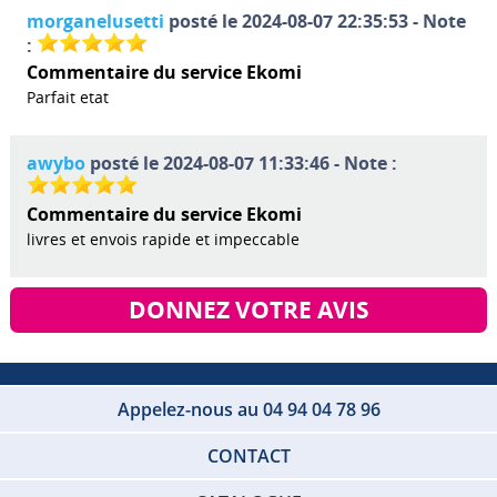
morganelusetti
posté le 2024-08-07 22:35:53 - Note
:
Commentaire du service Ekomi
Parfait etat
awybo
posté le 2024-08-07 11:33:46 - Note :
Commentaire du service Ekomi
livres et envois rapide et impeccable
DONNEZ VOTRE AVIS
Appelez-nous au 04 94 04 78 96
CONTACT