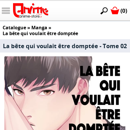
(0)
Catalogue
»
Manga
»
La bête qui voulait être domptée
La bête qui voulait être domptée - Tome 02