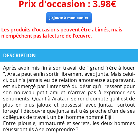
Prix d'occasion :
3.98
€
Les produits d'occasions peuvent être abimés, mais
n'empêchent pas la lecture de l'œuvre.
DESCRIPTION
Après avoir mis fin à son travail de " grand frère à louer
", Arata peut enfin sortir librement avec Junta. Mais celui-
ci, qui n'a jamais eu de relation amoureuse auparavant,
est submergé par l'intensité du désir qu'il ressent pour
son nouveau petit ami et n'arrive pas à exprimer ses
sentiments. Quant à Arata, il se rend compte qu'il est de
plus en plus jaloux et possessif avec Junta... surtout
lorsqu'il découvre que Junta est très proche d'un de ses
collègues de travail, un bel homme nommé Eiji !
Entre jalousie, immaturité et secrets, les deux hommes
réussiront-ils à se comprendre ?