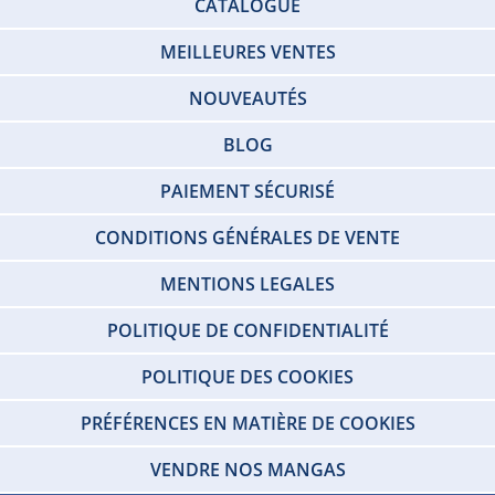
CATALOGUE
MEILLEURES VENTES
NOUVEAUTÉS
BLOG
PAIEMENT SÉCURISÉ
CONDITIONS GÉNÉRALES DE VENTE
MENTIONS LEGALES
POLITIQUE DE CONFIDENTIALITÉ
POLITIQUE DES COOKIES
PRÉFÉRENCES EN MATIÈRE DE COOKIES
VENDRE NOS MANGAS