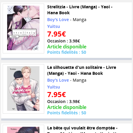
Strelitzia - Livre (Manga) - Yaoi -
Hana Book
Boy's Love
- Manga
Yuitsu
7.95€
Occasion : 3.98€
Article disponible
Points fidelités : 50
La silhouette d'un solitaire - Livre
(Manga) - Yaoi - Hana Book
Boy's Love
- Manga
Yuitsu
7.95€
Occasion : 3.98€
Article disponible
Points fidelités : 50
La bête qui voulait être domptée -