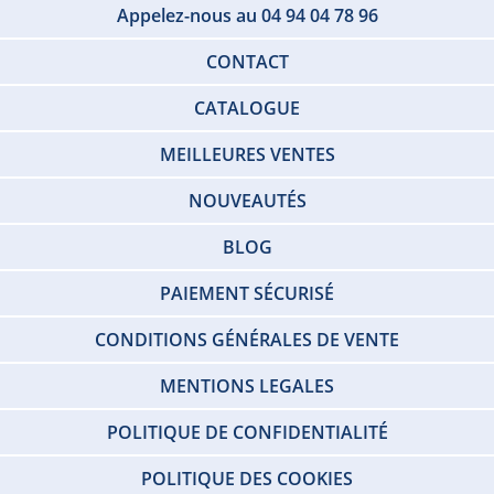
Appelez-nous au 04 94 04 78 96
CONTACT
CATALOGUE
MEILLEURES VENTES
NOUVEAUTÉS
BLOG
PAIEMENT SÉCURISÉ
CONDITIONS GÉNÉRALES DE VENTE
MENTIONS LEGALES
POLITIQUE DE CONFIDENTIALITÉ
POLITIQUE DES COOKIES