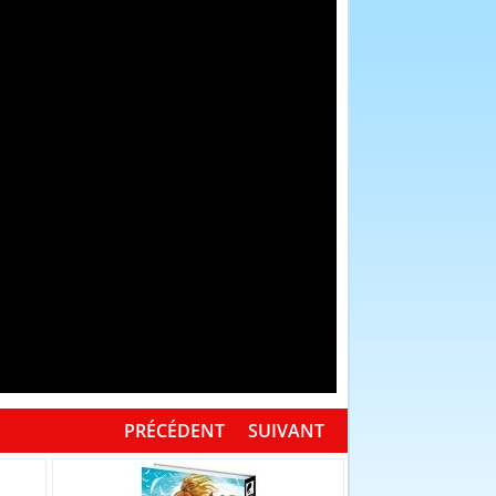
PRÉCÉDENT
SUIVANT