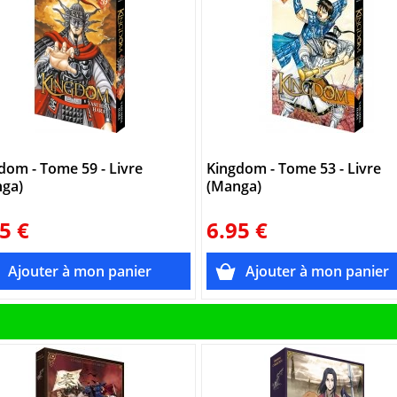
dom - Tome 59 - Livre
Kingdom - Tome 53 - Livre
ga)
(Manga)
5 €
6.95 €