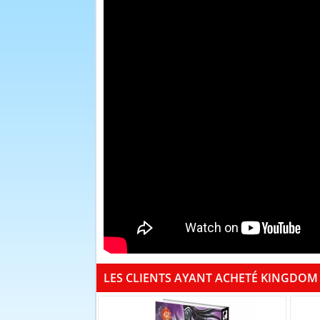
LES CLIENTS AYANT ACHETÉ KINGDOM 