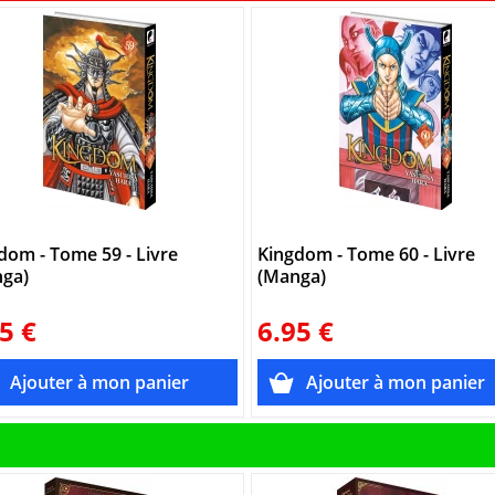
dom - Tome 59 - Livre
Kingdom - Tome 60 - Livre
ga)
(Manga)
5 €
6.95 €