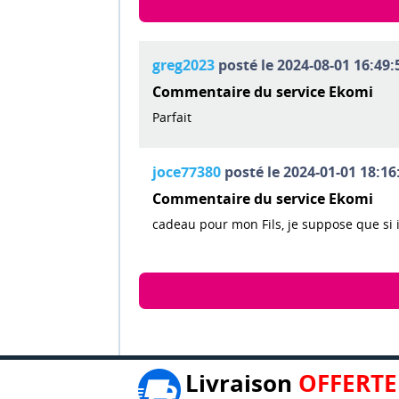
greg2023
posté le 2024-08-01 16:49:
Commentaire du service Ekomi
Parfait
joce77380
posté le 2024-01-01 18:16
Commentaire du service Ekomi
cadeau pour mon Fils, je suppose que si il
Livraison
OFFERTE