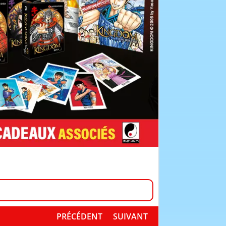
PRÉCÉDENT
SUIVANT