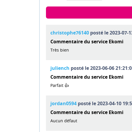
christophe76140
posté le 2023-07-1
Commentaire du service Ekomi
Très bien
juliench
posté le 2023-06-06 21:21:0
Commentaire du service Ekomi
Parfait 👍
jordan0594
posté le 2023-04-10 19:5
Commentaire du service Ekomi
Aucun défaut