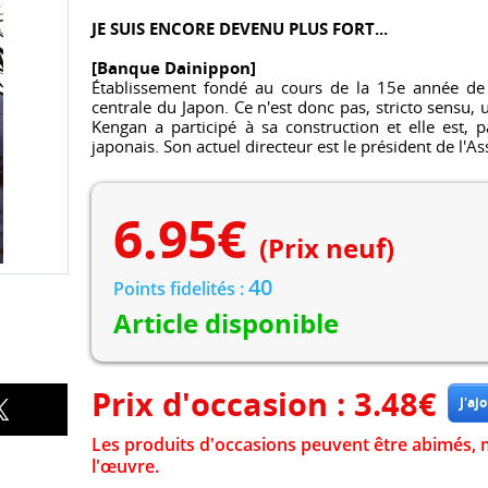
JE SUIS ENCORE DEVENU PLUS FORT...
[Banque Dainippon]
Établissement fondé au cours de la 15e année de l'
centrale du Japon. Ce n'est donc pas, stricto sensu, 
Kengan a participé à sa construction et elle est, 
japonais. Son actuel directeur est le président de l'
6.95
€
(Prix neuf)
40
Points fidelités :
Article disponible
Prix d'occasion :
3.48
€
Les produits d'occasions peuvent être abimés, 
l'œuvre.