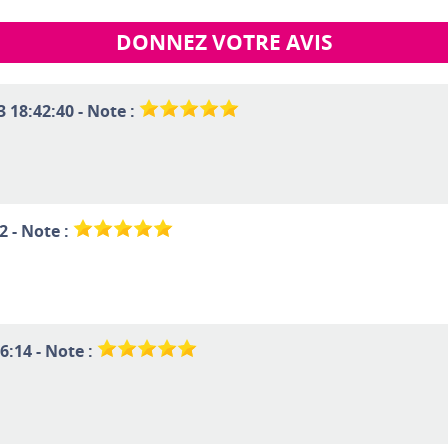
DONNEZ VOTRE AVIS
3 18:42:40 - Note :
2 - Note :
6:14 - Note :