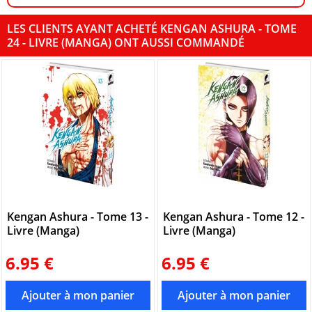
LES CLIENTS AYANT ACHETÉ KENGAN ASHURA - TOME
24 - LIVRE (MANGA) ONT AUSSI COMMANDÉ
Kengan Ashura - Tome 13 -
Kengan Ashura - Tome 12 -
Livre (Manga)
Livre (Manga)
6.95 €
6.95 €