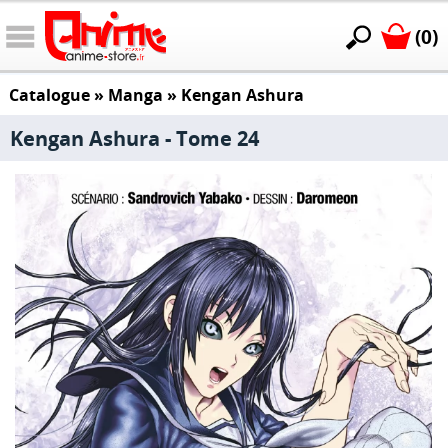
(0)
Catalogue
»
Manga
»
Kengan Ashura
Kengan Ashura - Tome 24