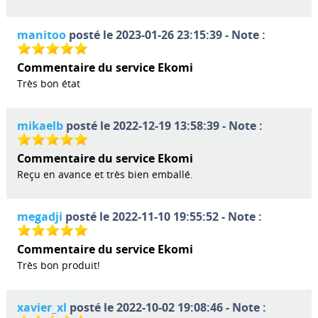
manitoo
posté le 2023-01-26 23:15:39 - Note :
Commentaire du service Ekomi
Très bon état
mikaelb
posté le 2022-12-19 13:58:39 - Note :
Commentaire du service Ekomi
Reçu en avance et très bien emballé.
megadji
posté le 2022-11-10 19:55:52 - Note :
Commentaire du service Ekomi
Très bon produit!
xavier_xl
posté le 2022-10-02 19:08:46 - Note :