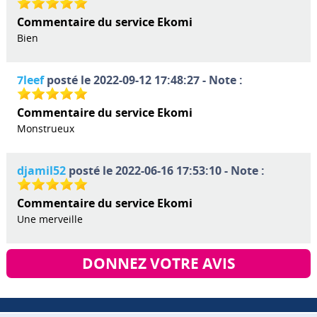
Commentaire du service Ekomi
Bien
7leef
posté le 2022-09-12 17:48:27 - Note :
Commentaire du service Ekomi
Monstrueux
djamil52
posté le 2022-06-16 17:53:10 - Note :
Commentaire du service Ekomi
Une merveille
DONNEZ VOTRE AVIS