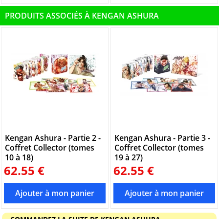
PRODUITS ASSOCIÉS À KENGAN ASHURA
Kengan Ashura - Partie 2 -
Kengan Ashura - Partie 3 -
Coffret Collector (tomes
Coffret Collector (tomes
10 à 18)
19 à 27)
62.55 €
62.55 €