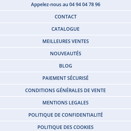
Appelez-nous au 04 94 04 78 96
CONTACT
CATALOGUE
MEILLEURES VENTES
NOUVEAUTÉS
BLOG
PAIEMENT SÉCURISÉ
CONDITIONS GÉNÉRALES DE VENTE
MENTIONS LEGALES
POLITIQUE DE CONFIDENTIALITÉ
POLITIQUE DES COOKIES