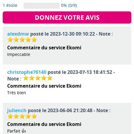
1 étoile
0% (0/9)
DONNEZ VOTRE AVIS
alexdmw
posté le 2023-12-30 09:10:22 - Note :
Commentaire du service Ekomi
Impeccable
christophe76140
posté le 2023-07-13 18:41:52 -
Note :
Commentaire du service Ekomi
Très bien
juliench
posté le 2023-06-06 21:20:48 - Note :
Commentaire du service Ekomi
Parfait 👍