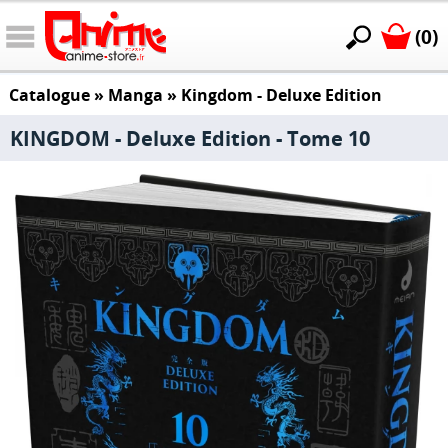
(0)
Catalogue
»
Manga
»
Kingdom - Deluxe Edition
KINGDOM - Deluxe Edition - Tome 10