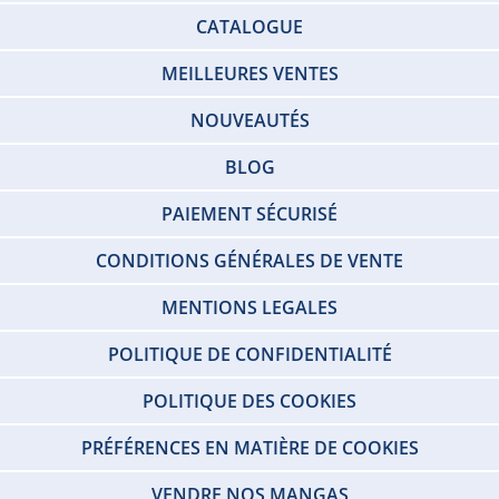
CATALOGUE
MEILLEURES VENTES
NOUVEAUTÉS
BLOG
PAIEMENT SÉCURISÉ
CONDITIONS GÉNÉRALES DE VENTE
MENTIONS LEGALES
POLITIQUE DE CONFIDENTIALITÉ
POLITIQUE DES COOKIES
PRÉFÉRENCES EN MATIÈRE DE COOKIES
VENDRE NOS MANGAS