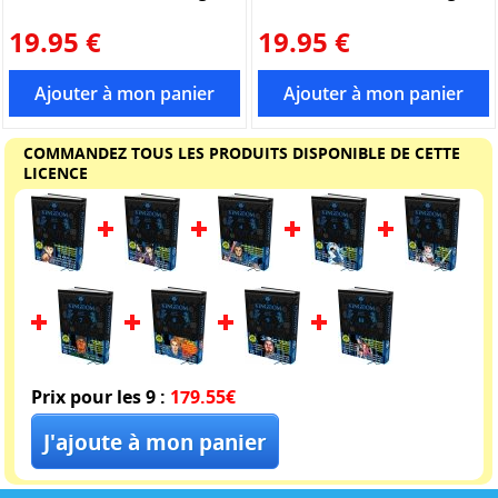
19.95 €
19.95 €
COMMANDEZ TOUS LES PRODUITS DISPONIBLE DE CETTE
LICENCE
Prix pour les 9 :
179.55€