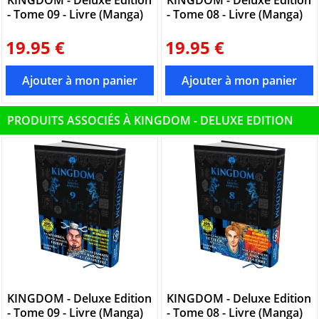
- Tome 09 - Livre (Manga)
- Tome 08 - Livre (Manga)
19.95 €
19.95 €
PRODUITS ASSOCIÉS À KINGDOM - DELUXE EDITION
KINGDOM - Deluxe Edition
KINGDOM - Deluxe Edition
- Tome 09 - Livre (Manga)
- Tome 08 - Livre (Manga)