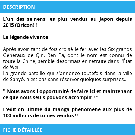
DESCRIPTION
L'un des seinens les plus vendus au Japon depuis
2015 (Oricon) !
La légende vivante
Après avoir tant de fois croisé le fer avec les Six grands
Généraux de Qin, Ren Pa, dont le nom est connu de
toute la Chine, semble désormais en retraite dans l'État
de Wei.
La grande bataille qui s'annonce toutefois dans la ville
de Sanyô, n'est pas sans réserver quelques surprises...
" Nous avons l'opportunité de faire ici et maintenant
ce que nous seuls pouvons accomplir ! "
L'édition ultime du manga phénomène aux plus de
100 millions de tomes vendus !!
FICHE DÉTAILLÉE