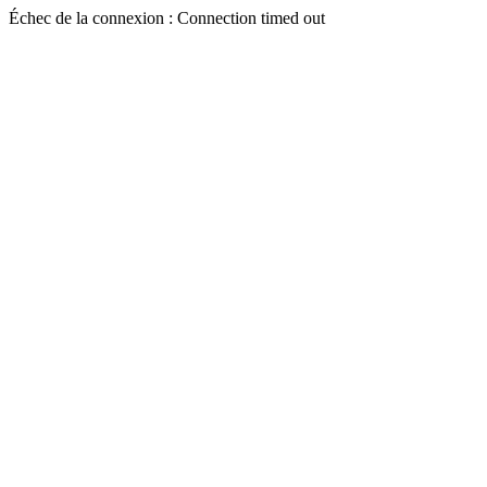
Échec de la connexion : Connection timed out