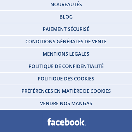
NOUVEAUTÉS
BLOG
PAIEMENT SÉCURISÉ
CONDITIONS GÉNÉRALES DE VENTE
MENTIONS LEGALES
POLITIQUE DE CONFIDENTIALITÉ
POLITIQUE DES COOKIES
PRÉFÉRENCES EN MATIÈRE DE COOKIES
VENDRE NOS MANGAS