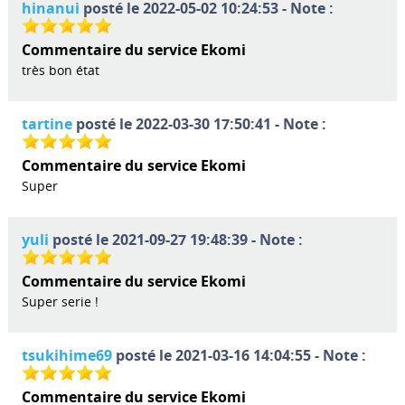
hinanui
posté le 2022-05-02 10:24:53 - Note :
Commentaire du service Ekomi
très bon état
tartine
posté le 2022-03-30 17:50:41 - Note :
Commentaire du service Ekomi
Super
yuli
posté le 2021-09-27 19:48:39 - Note :
Commentaire du service Ekomi
Super serie !
tsukihime69
posté le 2021-03-16 14:04:55 - Note :
Commentaire du service Ekomi