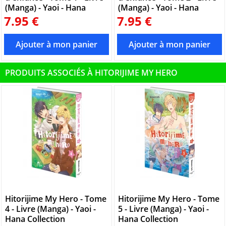
(Manga) - Yaoi - Hana
(Manga) - Yaoi - Hana
7.95 €
7.95 €
PRODUITS ASSOCIÉS À HITORIJIME MY HERO
Hitorijime My Hero - Tome
Hitorijime My Hero - Tome
4 - Livre (Manga) - Yaoi -
5 - Livre (Manga) - Yaoi -
Hana Collection
Hana Collection