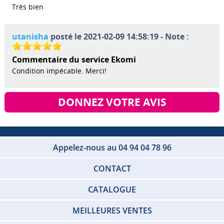
Très bien
utanisha
posté le 2021-02-09 14:58:19 - Note :
Commentaire du service Ekomi
Condition impécable. Merci!
DONNEZ VOTRE AVIS
Appelez-nous au 04 94 04 78 96
CONTACT
CATALOGUE
MEILLEURES VENTES