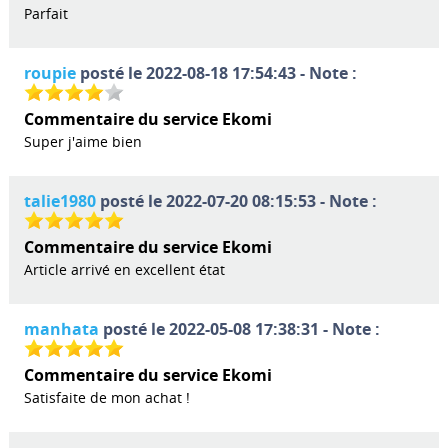
Parfait
roupie
posté le 2022-08-18 17:54:43 - Note :
Commentaire du service Ekomi
Super j'aime bien
talie1980
posté le 2022-07-20 08:15:53 - Note :
Commentaire du service Ekomi
Article arrivé en excellent état
manhata
posté le 2022-05-08 17:38:31 - Note :
Commentaire du service Ekomi
Satisfaite de mon achat !