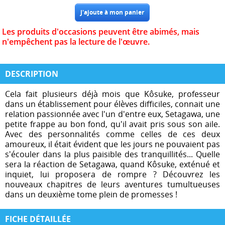
Les produits d'occasions peuvent être abimés, mais
n'empêchent pas la lecture de l'œuvre.
DESCRIPTION
Cela fait plusieurs déjà mois que Kôsuke, professeur
dans un établissement pour élèves difficiles, connait une
relation passionnée avec l'un d'entre eux, Setagawa, une
petite frappe au bon fond, qu'il avait pris sous son aile.
Avec des personnalités comme celles de ces deux
amoureux, il était évident que les jours ne pouvaient pas
s'écouler dans la plus paisible des tranquillités... Quelle
sera la réaction de Setagawa, quand Kôsuke, exténué et
inquiet, lui proposera de rompre ? Découvrez les
nouveaux chapitres de leurs aventures tumultueuses
dans un deuxième tome plein de promesses !
FICHE DÉTAILLÉE