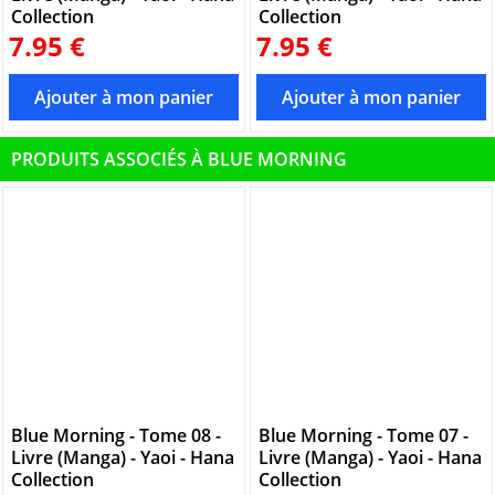
Collection
Collection
7.95 €
7.95 €
PRODUITS ASSOCIÉS À BLUE MORNING
Blue Morning - Tome 08 -
Blue Morning - Tome 07 -
Livre (Manga) - Yaoi - Hana
Livre (Manga) - Yaoi - Hana
Collection
Collection