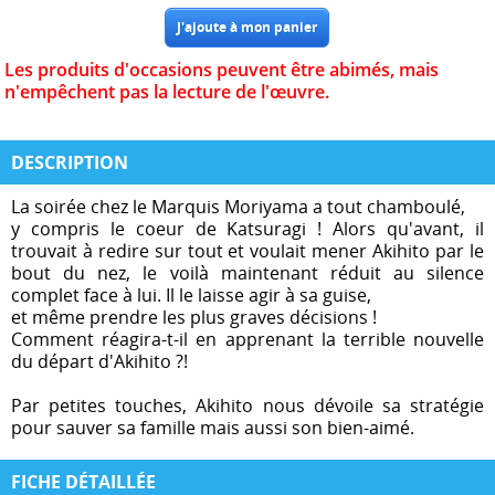
Les produits d'occasions peuvent être abimés, mais
n'empêchent pas la lecture de l'œuvre.
DESCRIPTION
La soirée chez le Marquis Moriyama a tout chamboulé,
y compris le coeur de Katsuragi ! Alors qu'avant, il
trouvait à redire sur tout et voulait mener Akihito par le
bout du nez, le voilà maintenant réduit au silence
complet face à lui. Il le laisse agir à sa guise,
et même prendre les plus graves décisions !
Comment réagira-t-il en apprenant la terrible nouvelle
du départ d'Akihito ?!
Par petites touches, Akihito nous dévoile sa stratégie
pour sauver sa famille mais aussi son bien-aimé.
FICHE DÉTAILLÉE