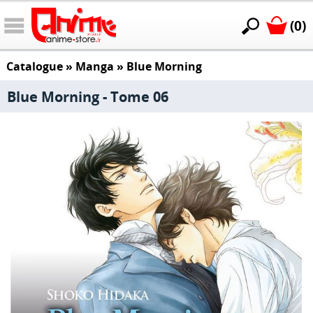
(0)
Catalogue
»
Manga
»
Blue Morning
Blue Morning - Tome 06