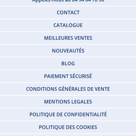
CONTACT
CATALOGUE
MEILLEURES VENTES
NOUVEAUTÉS
BLOG
PAIEMENT SÉCURISÉ
CONDITIONS GÉNÉRALES DE VENTE
MENTIONS LEGALES
POLITIQUE DE CONFIDENTIALITÉ
POLITIQUE DES COOKIES