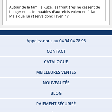
Autour de la famille Kuze, les frontières ne cessent de
bouger et les immuables d'autrefois volent en éclat.
Mais que lui réserve donc l'avenir ?
Appelez-nous au 04 94 04 78 96
CONTACT
CATALOGUE
MEILLEURES VENTES
NOUVEAUTÉS
BLOG
PAIEMENT SÉCURISÉ