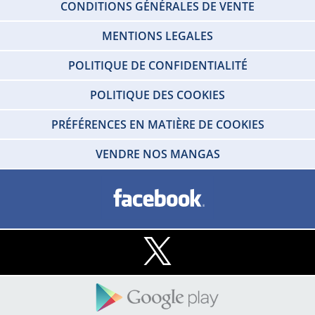
CONDITIONS GÉNÉRALES DE VENTE
MENTIONS LEGALES
POLITIQUE DE CONFIDENTIALITÉ
POLITIQUE DES COOKIES
PRÉFÉRENCES EN MATIÈRE DE COOKIES
VENDRE NOS MANGAS