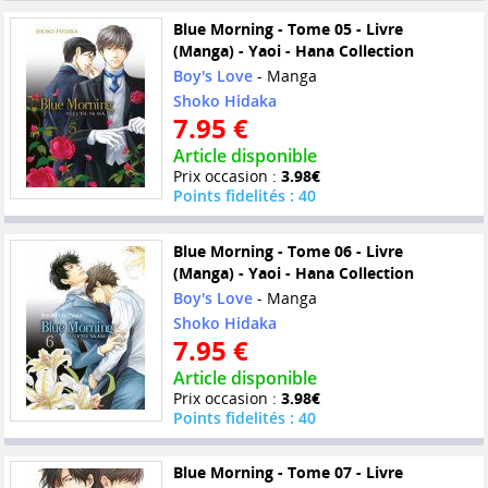
Blue Morning - Tome 05 - Livre
(Manga) - Yaoi - Hana Collection
Boy's Love
- Manga
Shoko Hidaka
7.95 €
Article disponible
Prix occasion :
3.98€
Points fidelités : 40
Blue Morning - Tome 06 - Livre
(Manga) - Yaoi - Hana Collection
Boy's Love
- Manga
Shoko Hidaka
7.95 €
Article disponible
Prix occasion :
3.98€
Points fidelités : 40
Blue Morning - Tome 07 - Livre