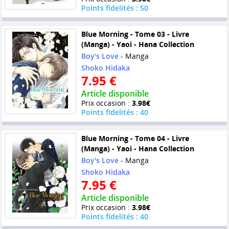
Points fidelités : 50
Blue Morning - Tome 03 - Livre
(Manga) - Yaoi - Hana Collection
Boy's Love
- Manga
Shoko Hidaka
7.95 €
Article disponible
Prix occasion :
3.98€
Points fidelités : 40
Blue Morning - Tome 04 - Livre
(Manga) - Yaoi - Hana Collection
Boy's Love
- Manga
Shoko Hidaka
7.95 €
Article disponible
Prix occasion :
3.98€
Points fidelités : 40