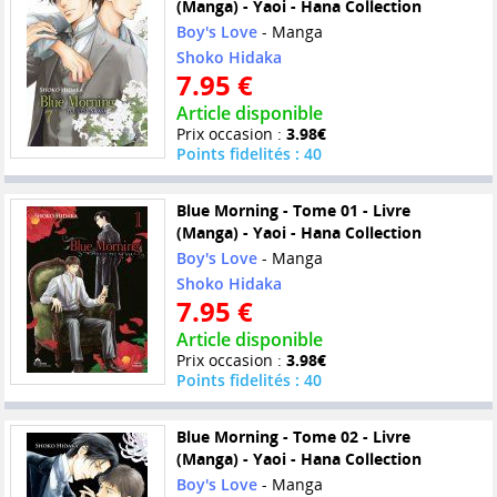
(Manga) - Yaoi - Hana Collection
Boy's Love
- Manga
Shoko Hidaka
7.95 €
Article disponible
Prix occasion :
3.98€
Points fidelités : 40
Blue Morning - Tome 01 - Livre
(Manga) - Yaoi - Hana Collection
Boy's Love
- Manga
Shoko Hidaka
7.95 €
Article disponible
Prix occasion :
3.98€
Points fidelités : 40
Blue Morning - Tome 02 - Livre
(Manga) - Yaoi - Hana Collection
Boy's Love
- Manga