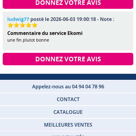
DONNEZ VOTRE AVIS
ludwig77
posté le 2026-06-03 19:00:18 - Note :
Commentaire du service Ekomi
une fin plutot bonne
DONNEZ VOTRE AVIS
Appelez-nous au 04 94 04 78 96
CONTACT
CATALOGUE
MEILLEURES VENTES