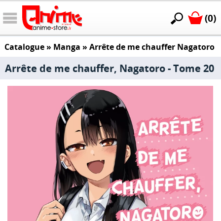
(0)
Catalogue
»
Manga
»
Arrête de me chauffer Nagatoro
Arrête de me chauffer, Nagatoro - Tome 20