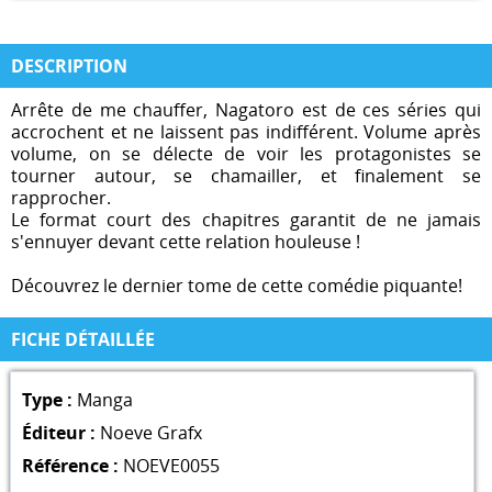
DESCRIPTION
Arrête de me chauffer, Nagatoro est de ces séries qui
accrochent et ne laissent pas indifférent. Volume après
volume, on se délecte de voir les protagonistes se
tourner autour, se chamailler, et finalement se
rapprocher.
Le format court des chapitres garantit de ne jamais
s'ennuyer devant cette relation houleuse !
Découvrez le dernier tome de cette comédie piquante!
FICHE DÉTAILLÉE
Type :
Manga
Éditeur :
Noeve Grafx
Référence :
NOEVE0055