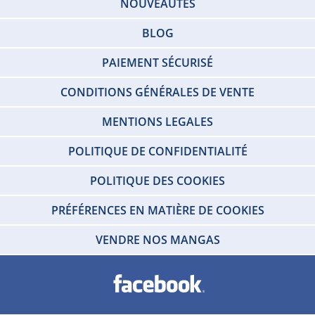
NOUVEAUTÉS
BLOG
PAIEMENT SÉCURISÉ
CONDITIONS GÉNÉRALES DE VENTE
MENTIONS LEGALES
POLITIQUE DE CONFIDENTIALITÉ
POLITIQUE DES COOKIES
PRÉFÉRENCES EN MATIÈRE DE COOKIES
VENDRE NOS MANGAS