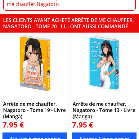
me chauffer Nagatoro
LES CLIENTS AYANT ACHETÉ ARRÊTE DE ME CHAUFFER,
NAGATORO - TOME 20 - LI... ONT AUSSI COMMANDÉ
Arrête de me chauffer,
Arrête de me chauffer,
Nagatoro - Tome 19 - Livre
Nagatoro - Tome 13 - Livre
(Manga)
(Manga)
7.95 €
7.95 €