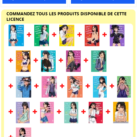
COMMANDEZ TOUS LES PRODUITS DISPONIBLE DE CETTE
LICENCE