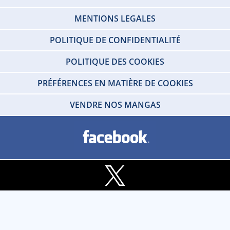
MENTIONS LEGALES
POLITIQUE DE CONFIDENTIALITÉ
POLITIQUE DES COOKIES
PRÉFÉRENCES EN MATIÈRE DE COOKIES
VENDRE NOS MANGAS