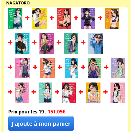
NAGATORO
Prix pour les 19 :
151.05€