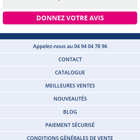
DONNEZ VOTRE AVIS
Appelez-nous au 04 94 04 78 96
CONTACT
CATALOGUE
MEILLEURES VENTES
NOUVEAUTÉS
BLOG
PAIEMENT SÉCURISÉ
CONDITIONS GÉNÉRALES DE VENTE