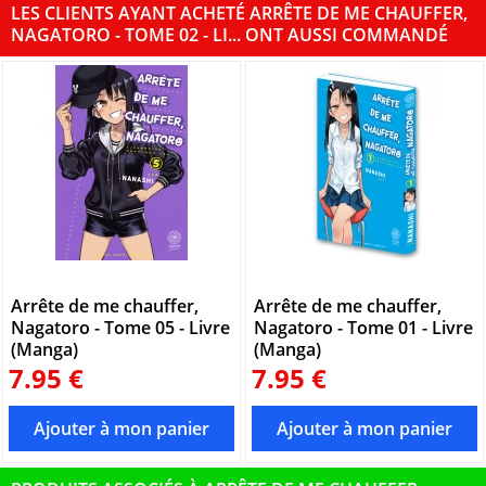
LES CLIENTS AYANT ACHETÉ ARRÊTE DE ME CHAUFFER,
NAGATORO - TOME 02 - LI... ONT AUSSI COMMANDÉ
Arrête de me chauffer,
Arrête de me chauffer,
Nagatoro - Tome 05 - Livre
Nagatoro - Tome 01 - Livre
(Manga)
(Manga)
7.95 €
7.95 €