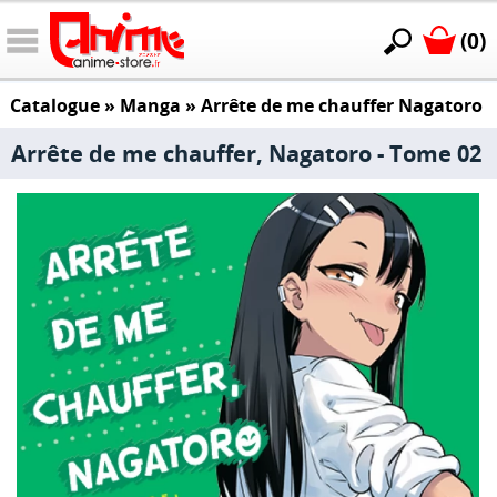
(0)
Catalogue
»
Manga
»
Arrête de me chauffer Nagatoro
Arrête de me chauffer, Nagatoro - Tome 02