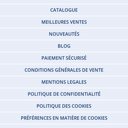
CATALOGUE
MEILLEURES VENTES
NOUVEAUTÉS
BLOG
PAIEMENT SÉCURISÉ
CONDITIONS GÉNÉRALES DE VENTE
MENTIONS LEGALES
POLITIQUE DE CONFIDENTIALITÉ
POLITIQUE DES COOKIES
PRÉFÉRENCES EN MATIÈRE DE COOKIES