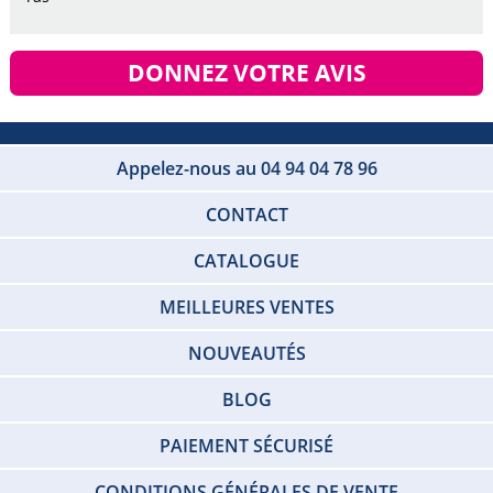
DONNEZ VOTRE AVIS
Appelez-nous au 04 94 04 78 96
CONTACT
CATALOGUE
MEILLEURES VENTES
NOUVEAUTÉS
BLOG
PAIEMENT SÉCURISÉ
CONDITIONS GÉNÉRALES DE VENTE