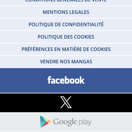
MENTIONS LEGALES
POLITIQUE DE CONFIDENTIALITÉ
POLITIQUE DES COOKIES
PRÉFÉRENCES EN MATIÈRE DE COOKIES
VENDRE NOS MANGAS