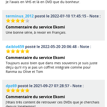
Je l'avais en VHS et là en DVD que du bonheur.
terminus_2012
posté le 2022-07-10 17:45:15 - Note :
Commentaire du service Ekomi
Une bonne série, à revoir en Français.
daiblo659
posté le 2022-05-20 20:06:48 - Note :
Commentaire du service Ekomi
Toujours aussi bien que dans mes souvenirs je suis juste
déçu qu'il n'y ai pas un coffret intégrale comme pour
Ranma ou Olive et Tom
dpz69
posté le 2021-09-27 07:28:57 - Note :
Commentaire du service Ekomi
J'étais très content de retrouver ces DVDs que je cherchais
depuis longtemps!