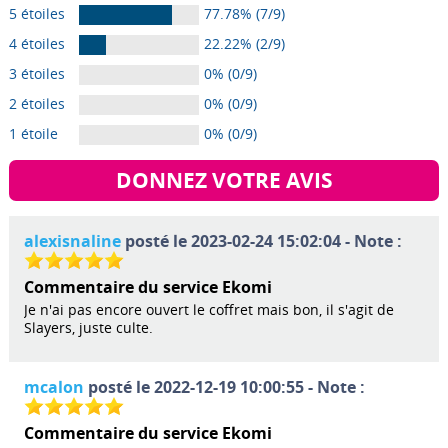
5 étoiles
77.78% (7/9)
4 étoiles
22.22% (2/9)
3 étoiles
0% (0/9)
2 étoiles
0% (0/9)
1 étoile
0% (0/9)
DONNEZ VOTRE AVIS
alexisnaline
posté le 2023-02-24 15:02:04 - Note :
Commentaire du service Ekomi
Je n'ai pas encore ouvert le coffret mais bon, il s'agit de
Slayers, juste culte.
mcalon
posté le 2022-12-19 10:00:55 - Note :
Commentaire du service Ekomi