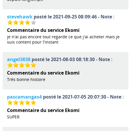
stevehawk
posté le 2021-09-25 08:09:46 - Note :
Commentaire du service Ekomi
je n'ai pas encore tout regarde ce que j'ai acheter mais je
suis content pour l'instant
angel3838
posté le 2021-08-03 08:18:30 - Note :
Commentaire du service Ekomi
Très bonne histoire
pascamangas4
posté le 2021-07-05 20:07:30 - Note :
Commentaire du service Ekomi
SUPER