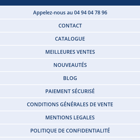
Appelez-nous au 04 94 04 78 96
CONTACT
CATALOGUE
MEILLEURES VENTES
NOUVEAUTÉS
BLOG
PAIEMENT SÉCURISÉ
CONDITIONS GÉNÉRALES DE VENTE
MENTIONS LEGALES
POLITIQUE DE CONFIDENTIALITÉ