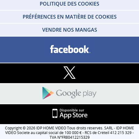
POLITIQUE DES COOKIES
PRÉFÉRENCES EN MATIÈRE DE COOKIES
VENDRE NOS MANGAS
Copyright © 2026 IDP HOME VIDEO Tous droits réservés. SARL - IDP HOME
VIDEO Societe au capital social de 100 000 € - RCS de Créteil 412 215 329 -
TVA N°FR80412215329