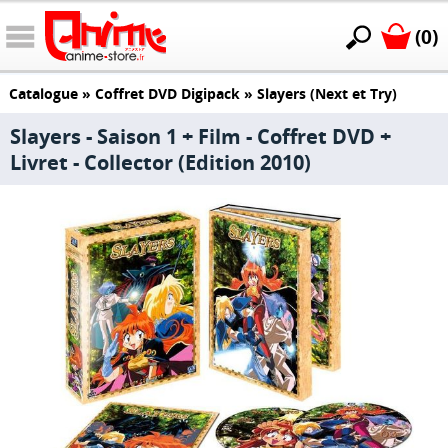
(0)
Catalogue
»
Coffret DVD Digipack
»
Slayers (Next et Try)
Slayers - Saison 1 + Film - Coffret DVD +
Livret - Collector (Edition 2010)