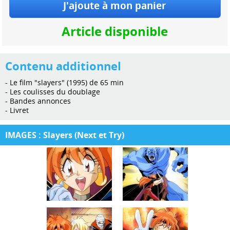
Article disponible
Contenu additionnel
- Le film "slayers" (1995) de 65 min
- Les coulisses du doublage
- Bandes annonces
- Livret
IMAGES : Slayers (Next et Try)