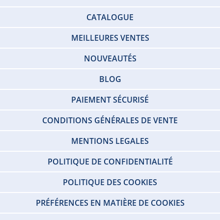
CATALOGUE
MEILLEURES VENTES
NOUVEAUTÉS
BLOG
PAIEMENT SÉCURISÉ
CONDITIONS GÉNÉRALES DE VENTE
MENTIONS LEGALES
POLITIQUE DE CONFIDENTIALITÉ
POLITIQUE DES COOKIES
PRÉFÉRENCES EN MATIÈRE DE COOKIES