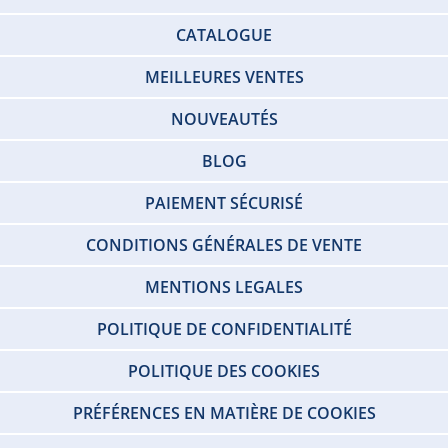
CATALOGUE
MEILLEURES VENTES
NOUVEAUTÉS
BLOG
PAIEMENT SÉCURISÉ
CONDITIONS GÉNÉRALES DE VENTE
MENTIONS LEGALES
POLITIQUE DE CONFIDENTIALITÉ
POLITIQUE DES COOKIES
PRÉFÉRENCES EN MATIÈRE DE COOKIES