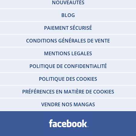
NOUVEAUTÉS
BLOG
PAIEMENT SÉCURISÉ
CONDITIONS GÉNÉRALES DE VENTE
MENTIONS LEGALES
POLITIQUE DE CONFIDENTIALITÉ
POLITIQUE DES COOKIES
PRÉFÉRENCES EN MATIÈRE DE COOKIES
VENDRE NOS MANGAS