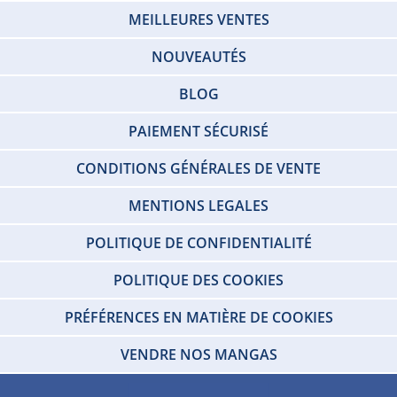
MEILLEURES VENTES
NOUVEAUTÉS
BLOG
PAIEMENT SÉCURISÉ
CONDITIONS GÉNÉRALES DE VENTE
MENTIONS LEGALES
POLITIQUE DE CONFIDENTIALITÉ
POLITIQUE DES COOKIES
PRÉFÉRENCES EN MATIÈRE DE COOKIES
VENDRE NOS MANGAS