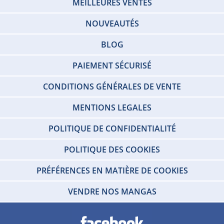
MEILLEURES VENTES
NOUVEAUTÉS
BLOG
PAIEMENT SÉCURISÉ
CONDITIONS GÉNÉRALES DE VENTE
MENTIONS LEGALES
POLITIQUE DE CONFIDENTIALITÉ
POLITIQUE DES COOKIES
PRÉFÉRENCES EN MATIÈRE DE COOKIES
VENDRE NOS MANGAS