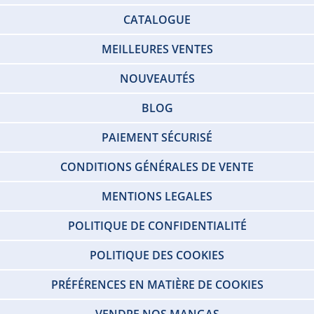
CATALOGUE
MEILLEURES VENTES
NOUVEAUTÉS
BLOG
PAIEMENT SÉCURISÉ
CONDITIONS GÉNÉRALES DE VENTE
MENTIONS LEGALES
POLITIQUE DE CONFIDENTIALITÉ
POLITIQUE DES COOKIES
PRÉFÉRENCES EN MATIÈRE DE COOKIES
VENDRE NOS MANGAS