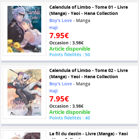
Calendula of Limbo - Tome 01 - Livre
(Manga) - Yaoi - Hana Collection
Boy's Love
- Manga
Haji
7.95€
Occasion : 3.98€
Article disponible
Points fidelités : 50
Calendula of Limbo - Tome 02 - Livre
(Manga) - Yaoi - Hana Collection
Boy's Love
- Manga
Haji
7.95€
Occasion : 3.98€
Article disponible
Points fidelités : 40
Le fil du destin - Livre (Manga) - Yaoi