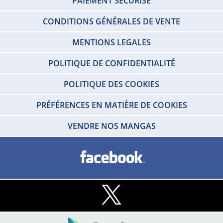
PAIEMENT SÉCURISÉ
CONDITIONS GÉNÉRALES DE VENTE
MENTIONS LEGALES
POLITIQUE DE CONFIDENTIALITÉ
POLITIQUE DES COOKIES
PRÉFÉRENCES EN MATIÈRE DE COOKIES
VENDRE NOS MANGAS