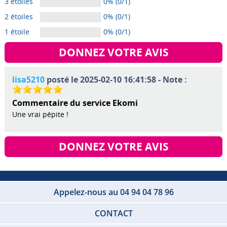
3 étoiles
0% (0/1)
2 étoiles
0% (0/1)
1 étoile
0% (0/1)
DONNEZ VOTRE AVIS
lisa5210
posté le 2025-02-10 16:41:58 - Note :
Commentaire du service Ekomi
Une vrai pépite !
DONNEZ VOTRE AVIS
Appelez-nous au 04 94 04 78 96
CONTACT