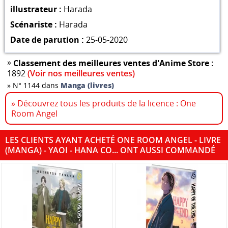
illustrateur :
Harada
Scénariste :
Harada
Date de parution :
25-05-2020
»
Classement des meilleures ventes d'Anime Store :
1892
(Voir nos meilleures ventes)
»
N° 1144 dans
Manga (livres)
» Découvrez tous les produits de la licence : One
Room Angel
LES CLIENTS AYANT ACHETÉ ONE ROOM ANGEL - LIVRE
(MANGA) - YAOI - HANA CO... ONT AUSSI COMMANDÉ