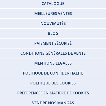
CATALOGUE
MEILLEURES VENTES
NOUVEAUTÉS
BLOG
PAIEMENT SÉCURISÉ
CONDITIONS GÉNÉRALES DE VENTE
MENTIONS LEGALES
POLITIQUE DE CONFIDENTIALITÉ
POLITIQUE DES COOKIES
PRÉFÉRENCES EN MATIÈRE DE COOKIES
VENDRE NOS MANGAS