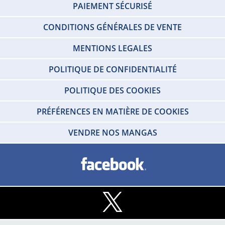
PAIEMENT SÉCURISÉ
CONDITIONS GÉNÉRALES DE VENTE
MENTIONS LEGALES
POLITIQUE DE CONFIDENTIALITÉ
POLITIQUE DES COOKIES
PRÉFÉRENCES EN MATIÈRE DE COOKIES
VENDRE NOS MANGAS