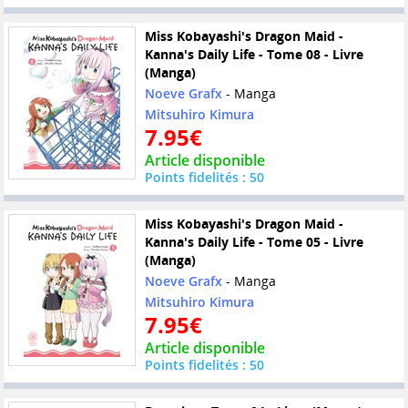
Miss Kobayashi's Dragon Maid -
Kanna's Daily Life - Tome 08 - Livre
(Manga)
Noeve Grafx
- Manga
Mitsuhiro Kimura
7.95€
Article disponible
Points fidelités : 50
Miss Kobayashi's Dragon Maid -
Kanna's Daily Life - Tome 05 - Livre
(Manga)
Noeve Grafx
- Manga
Mitsuhiro Kimura
7.95€
Article disponible
Points fidelités : 50