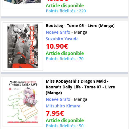
Article disponible
Points fidelités : 220
Bootsleg - Tome 05 - Livre (Manga)
Noeve Grafx
- Manga
Suzuhito Yasuda
10.90€
Article disponible
Points fidelités : 70
Miss Kobayashi's Dragon Maid -
Kanna's Daily Life - Tome 07 - Livre
(Manga)
Noeve Grafx
- Manga
Mitsuhiro Kimura
7.95€
Article disponible
Points fidelités : 50