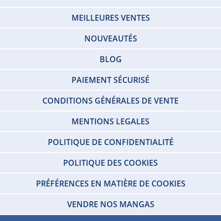
MEILLEURES VENTES
NOUVEAUTÉS
BLOG
PAIEMENT SÉCURISÉ
CONDITIONS GÉNÉRALES DE VENTE
MENTIONS LEGALES
POLITIQUE DE CONFIDENTIALITÉ
POLITIQUE DES COOKIES
PRÉFÉRENCES EN MATIÈRE DE COOKIES
VENDRE NOS MANGAS