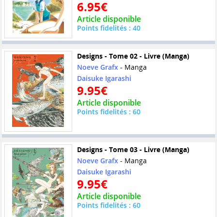
6.95€
Article disponible
Points fidelités : 40
Designs - Tome 02 - Livre (Manga)
Noeve Grafx
- Manga
Daisuke Igarashi
9.95€
Article disponible
Points fidelités : 60
Designs - Tome 03 - Livre (Manga)
Noeve Grafx
- Manga
Daisuke Igarashi
9.95€
Article disponible
Points fidelités : 60