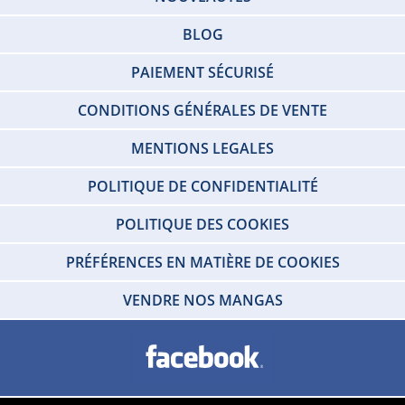
BLOG
PAIEMENT SÉCURISÉ
CONDITIONS GÉNÉRALES DE VENTE
MENTIONS LEGALES
POLITIQUE DE CONFIDENTIALITÉ
POLITIQUE DES COOKIES
PRÉFÉRENCES EN MATIÈRE DE COOKIES
VENDRE NOS MANGAS