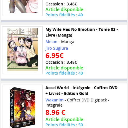
Occasion : 3.48€
Article disponible
Points fidelités : 40
My Wife Has No Emotion - Tome 03 -
Livre (Manga)
Meian
- Manga
Jiro Sugiura
6.95€
Occasion : 3.48€
Article disponible
Points fidelités : 40
Accel World - Intégrale - Coffret DVD
+ Livret - Edition Gold
Wakanim
- Coffret DVD Digipack -
intégrale
8.96 €
Article disponible
Points fidelités : 50