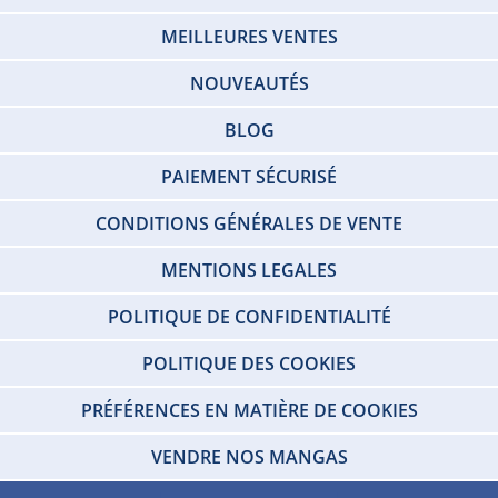
MEILLEURES VENTES
NOUVEAUTÉS
BLOG
PAIEMENT SÉCURISÉ
CONDITIONS GÉNÉRALES DE VENTE
MENTIONS LEGALES
POLITIQUE DE CONFIDENTIALITÉ
POLITIQUE DES COOKIES
PRÉFÉRENCES EN MATIÈRE DE COOKIES
VENDRE NOS MANGAS