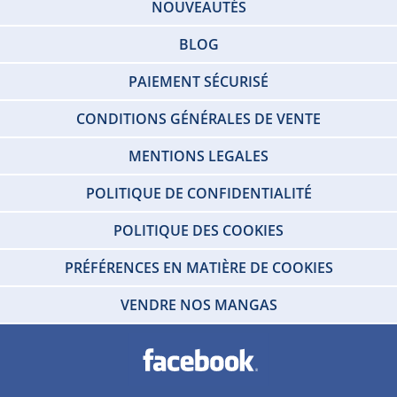
NOUVEAUTÉS
BLOG
PAIEMENT SÉCURISÉ
CONDITIONS GÉNÉRALES DE VENTE
MENTIONS LEGALES
POLITIQUE DE CONFIDENTIALITÉ
POLITIQUE DES COOKIES
PRÉFÉRENCES EN MATIÈRE DE COOKIES
VENDRE NOS MANGAS