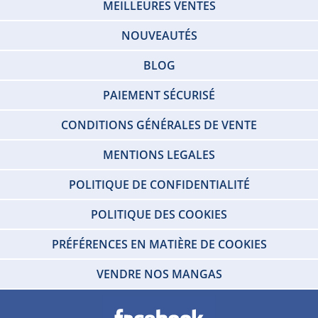
MEILLEURES VENTES
NOUVEAUTÉS
BLOG
PAIEMENT SÉCURISÉ
CONDITIONS GÉNÉRALES DE VENTE
MENTIONS LEGALES
POLITIQUE DE CONFIDENTIALITÉ
POLITIQUE DES COOKIES
PRÉFÉRENCES EN MATIÈRE DE COOKIES
VENDRE NOS MANGAS