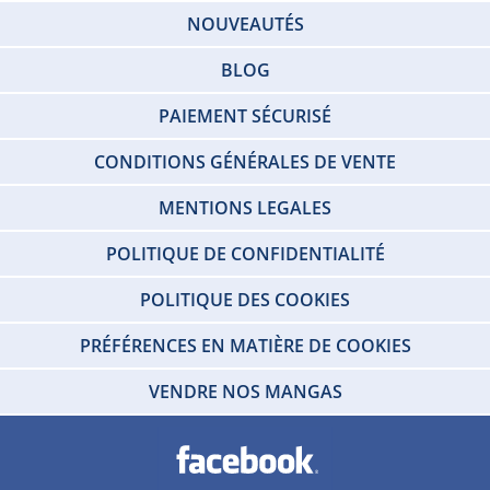
NOUVEAUTÉS
BLOG
PAIEMENT SÉCURISÉ
CONDITIONS GÉNÉRALES DE VENTE
MENTIONS LEGALES
POLITIQUE DE CONFIDENTIALITÉ
POLITIQUE DES COOKIES
PRÉFÉRENCES EN MATIÈRE DE COOKIES
VENDRE NOS MANGAS