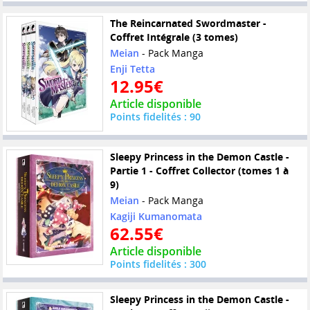
The Reincarnated Swordmaster -
Coffret Intégrale (3 tomes)
Meian
- Pack Manga
Enji Tetta
12.95€
Article disponible
Points fidelités : 90
Sleepy Princess in the Demon Castle -
Partie 1 - Coffret Collector (tomes 1 à
9)
Meian
- Pack Manga
Kagiji Kumanomata
62.55€
Article disponible
Points fidelités : 300
Sleepy Princess in the Demon Castle -