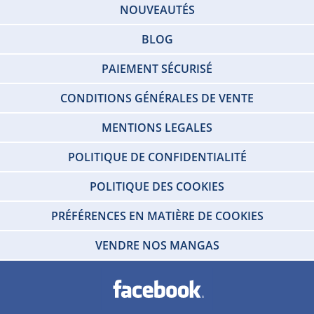
NOUVEAUTÉS
BLOG
PAIEMENT SÉCURISÉ
CONDITIONS GÉNÉRALES DE VENTE
MENTIONS LEGALES
POLITIQUE DE CONFIDENTIALITÉ
POLITIQUE DES COOKIES
PRÉFÉRENCES EN MATIÈRE DE COOKIES
VENDRE NOS MANGAS