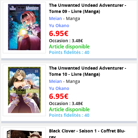
The Unwanted Undead Adventurer -
Tome 09 - Livre (Manga)
Meian
- Manga
Yu Okano
6.95€
Occasion : 3.48€
Article disponible
Points fidelités : 40
The Unwanted Undead Adventurer -
Tome 10 - Livre (Manga)
Meian
- Manga
Yu Okano
6.95€
Occasion : 3.48€
Article disponible
Points fidelités : 40
Black Clover - Saison 1 - Coffret Blu-
ray