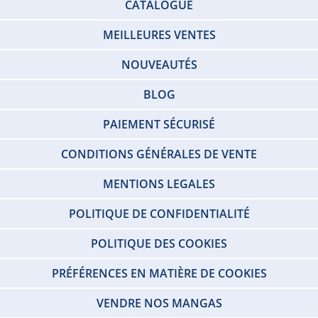
CATALOGUE
MEILLEURES VENTES
NOUVEAUTÉS
BLOG
PAIEMENT SÉCURISÉ
CONDITIONS GÉNÉRALES DE VENTE
MENTIONS LEGALES
POLITIQUE DE CONFIDENTIALITÉ
POLITIQUE DES COOKIES
PRÉFÉRENCES EN MATIÈRE DE COOKIES
VENDRE NOS MANGAS