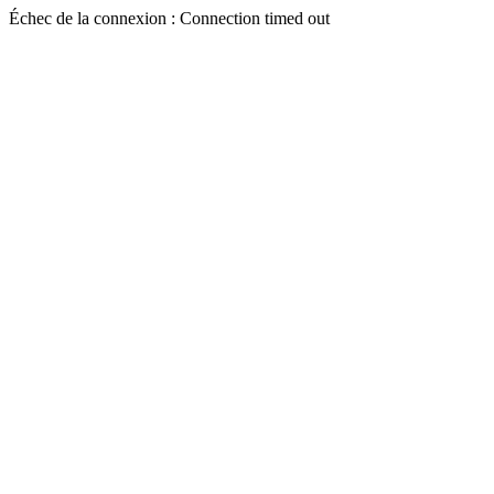
Échec de la connexion : Connection timed out