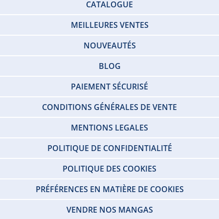
CATALOGUE
MEILLEURES VENTES
NOUVEAUTÉS
BLOG
PAIEMENT SÉCURISÉ
CONDITIONS GÉNÉRALES DE VENTE
MENTIONS LEGALES
POLITIQUE DE CONFIDENTIALITÉ
POLITIQUE DES COOKIES
PRÉFÉRENCES EN MATIÈRE DE COOKIES
VENDRE NOS MANGAS