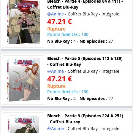
Bleach - Partie 4 (Episodes 84 à 111) -
Coffret Blu-Ray
@Anime
- Coffret Blu-Ray - intégrale
47.21 €
Rupture
Points fidelités : 130
Nb Blu-Ray :
4 -
Nb épisodes :
27
Bleach - Partie 5 (Episodes 112 à 139)
- Coffret Blu-Ray
@Anime
- Coffret Blu-Ray - intégrale
47.21 €
Rupture
Points fidelités : 130
Nb Blu-Ray :
4 -
Nb épisodes :
27
Bleach - Partie 9 (Episodes 224 À 251)
- Coffret Blu-ray
@Anime
- Coffret Blu-Ray - intégrale