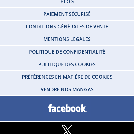
BLOG
PAIEMENT SÉCURISÉ
CONDITIONS GÉNÉRALES DE VENTE
MENTIONS LEGALES
POLITIQUE DE CONFIDENTIALITÉ
POLITIQUE DES COOKIES
PRÉFÉRENCES EN MATIÈRE DE COOKIES
VENDRE NOS MANGAS