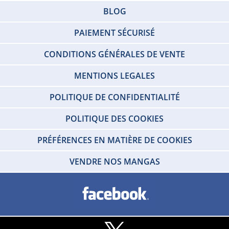
BLOG
PAIEMENT SÉCURISÉ
CONDITIONS GÉNÉRALES DE VENTE
MENTIONS LEGALES
POLITIQUE DE CONFIDENTIALITÉ
POLITIQUE DES COOKIES
PRÉFÉRENCES EN MATIÈRE DE COOKIES
VENDRE NOS MANGAS