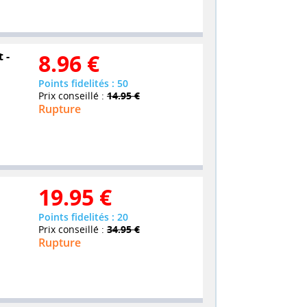
 -
8.96
€
Points fidelités : 50
Prix conseillé :
14.95 €
Rupture
19.95
€
Points fidelités : 20
Prix conseillé :
34.95 €
Rupture