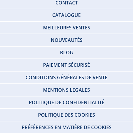
CONTACT
CATALOGUE
MEILLEURES VENTES
NOUVEAUTÉS
BLOG
PAIEMENT SÉCURISÉ
CONDITIONS GÉNÉRALES DE VENTE
MENTIONS LEGALES
POLITIQUE DE CONFIDENTIALITÉ
POLITIQUE DES COOKIES
PRÉFÉRENCES EN MATIÈRE DE COOKIES