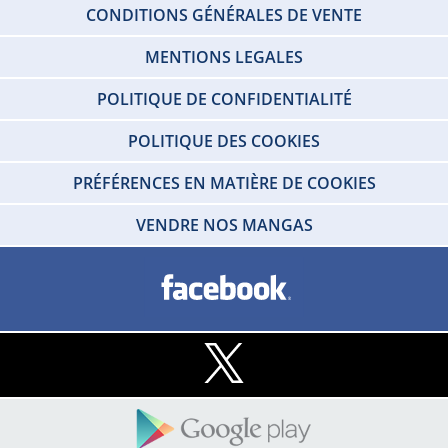
CONDITIONS GÉNÉRALES DE VENTE
MENTIONS LEGALES
POLITIQUE DE CONFIDENTIALITÉ
POLITIQUE DES COOKIES
PRÉFÉRENCES EN MATIÈRE DE COOKIES
VENDRE NOS MANGAS