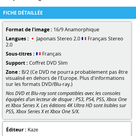
FICHE DÉTAILLÉE
Format de l'image :
16/9 Anamorphique
Langues :
Japonais Stereo 2.0
Français Stereo
2.0
Sous-titres :
Français
Support :
Coffret DVD Slim
Zone :
B/2 (Ce DVD ne pourra probablement pas être
visualisé en dehors de l'Europe. Plus d'informations
sur les formats DVD/Blu-ray.)
Nos DVD et Blu-ray sont compatibles avec les consoles
équipées d'un lecteur de disque : PS3, PS4, PS5, Xbox One
et Xbox Series X. Les éditions 4K Ultra HD sont lisibles sur
PS5, Xbox Series X et Xbox One S/X.
Éditeur :
Kaze