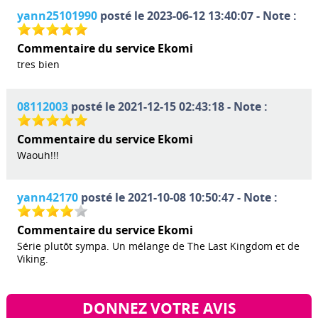
yann25101990
posté le 2023-06-12 13:40:07 - Note :
Commentaire du service Ekomi
tres bien
08112003
posté le 2021-12-15 02:43:18 - Note :
Commentaire du service Ekomi
Waouh!!!
yann42170
posté le 2021-10-08 10:50:47 - Note :
Commentaire du service Ekomi
Série plutôt sympa. Un mélange de The Last Kingdom et de
Viking.
DONNEZ VOTRE AVIS