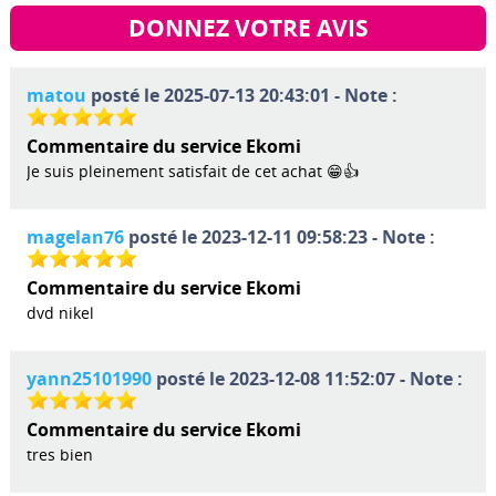
DONNEZ VOTRE AVIS
matou
posté le 2025-07-13 20:43:01 - Note :
Commentaire du service Ekomi
Je suis pleinement satisfait de cet achat 😁👍
magelan76
posté le 2023-12-11 09:58:23 - Note :
Commentaire du service Ekomi
dvd nikel
yann25101990
posté le 2023-12-08 11:52:07 - Note :
Commentaire du service Ekomi
tres bien