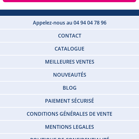
Appelez-nous au 04 94 04 78 96
CONTACT
CATALOGUE
MEILLEURES VENTES
NOUVEAUTÉS
BLOG
PAIEMENT SÉCURISÉ
CONDITIONS GÉNÉRALES DE VENTE
MENTIONS LEGALES