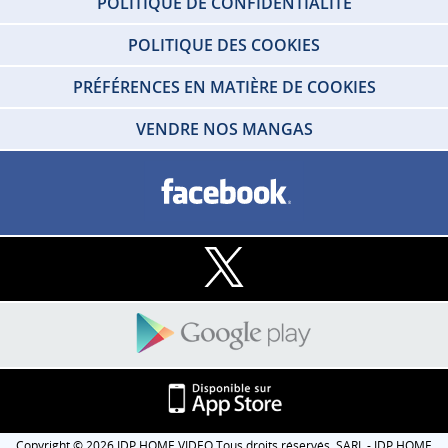
POLITIQUE DE CONFIDENTIALITÉ
POLITIQUE DES COOKIES
PRÉFÉRENCES EN MATIÈRE DE COOKIES
VENDRE NOS MANGAS
Copyright © 2026 IDP HOME VIDEO Tous droits réservés. SARL - IDP HOME