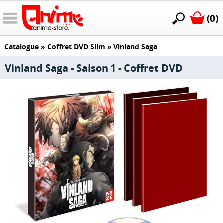
(0)
Catalogue
»
Coffret DVD Slim
»
Vinland Saga
Vinland Saga - Saison 1 - Coffret DVD