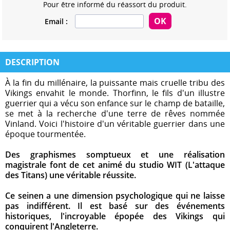
Pour être informé du réassort du produit.
Email :
DESCRIPTION
À la fin du millénaire, la puissante mais cruelle tribu des
Vikings envahit le monde. Thorfinn, le fils d'un illustre
guerrier qui a vécu son enfance sur le champ de bataille,
se met à la recherche d'une terre de rêves nommée
Vinland. Voici l'histoire d'un véritable guerrier dans une
époque tourmentée.
Des graphismes somptueux et une réalisation
magistrale font de cet animé du studio WIT (L'attaque
des Titans) une véritable réussite.
Ce seinen a une dimension psychologique qui ne laisse
pas indifférent. Il est basé sur des événements
historiques, l'incroyable épopée des Vikings qui
conquirent l'Angleterre.