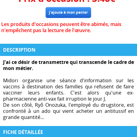
Les produits d'occasions peuvent être abimés, mais
n'empêchent pas la lecture de l'œuvre.
DESCRIPTION
J'ai ce désir de transmettre qui transcende le cadre de
mon métier.
Midori organise une séance d'information sur les
vaccins à destination des familles qui refusent de faire
vacciner leurs enfants. C'est alors qu'une ex-
pharmacienne anti-vax fait irruption le jour J.
De son côté, Ryô Onozuka, l'employé du drugstore, est
confronté à un ado qui vient acheter un antitussif en
grande quantité...
FICHE DÉTAILLÉE