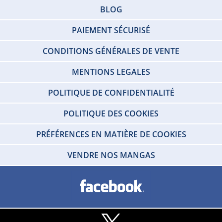
BLOG
PAIEMENT SÉCURISÉ
CONDITIONS GÉNÉRALES DE VENTE
MENTIONS LEGALES
POLITIQUE DE CONFIDENTIALITÉ
POLITIQUE DES COOKIES
PRÉFÉRENCES EN MATIÈRE DE COOKIES
VENDRE NOS MANGAS