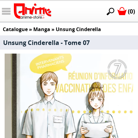
(0)
Catalogue
»
Manga
»
Unsung Cinderella
Unsung Cinderella - Tome 07