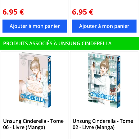
6.95 €
6.95 €
PRODUITS ASSOCIÉS À UNSUNG CINDERELLA
Unsung Cinderella - Tome
Unsung Cinderella - Tome
06 - Livre (Manga)
02 - Livre (Manga)