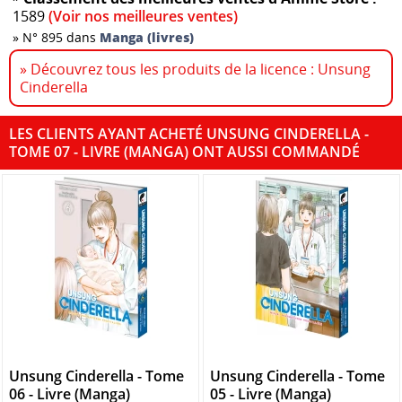
1589
(Voir nos meilleures ventes)
»
N° 895 dans
Manga (livres)
» Découvrez tous les produits de la licence : Unsung
Cinderella
LES CLIENTS AYANT ACHETÉ UNSUNG CINDERELLA -
TOME 07 - LIVRE (MANGA) ONT AUSSI COMMANDÉ
Unsung Cinderella - Tome
Unsung Cinderella - Tome
06 - Livre (Manga)
05 - Livre (Manga)