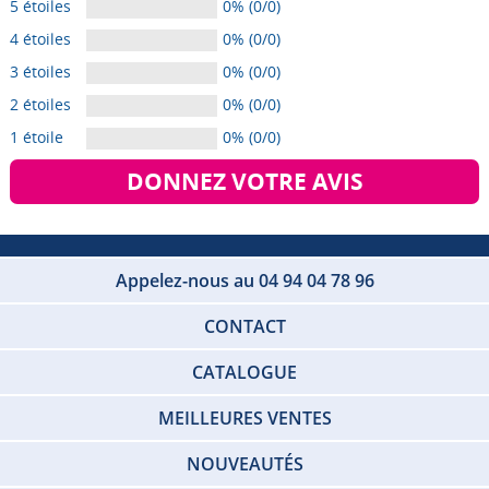
5 étoiles
0% (0/0)
4 étoiles
0% (0/0)
3 étoiles
0% (0/0)
2 étoiles
0% (0/0)
1 étoile
0% (0/0)
DONNEZ VOTRE AVIS
Appelez-nous au 04 94 04 78 96
CONTACT
CATALOGUE
MEILLEURES VENTES
NOUVEAUTÉS