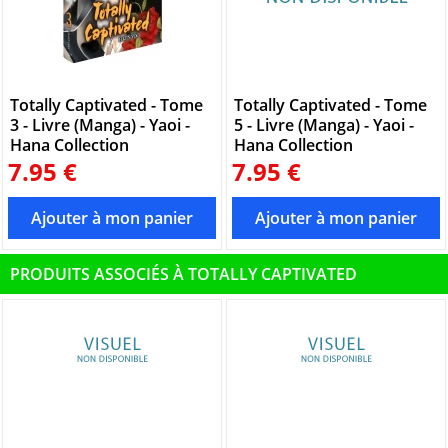
Totally Captivated - Tome
Totally Captivated - Tome
3 - Livre (Manga) - Yaoi -
5 - Livre (Manga) - Yaoi -
Hana Collection
Hana Collection
7.95 €
7.95 €
PRODUITS ASSOCIÉS À TOTALLY CAPTIVATED