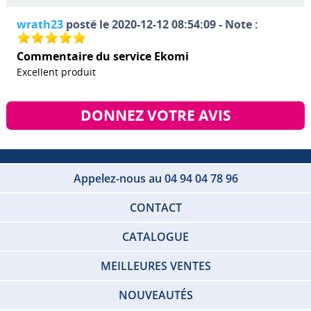
wrath23
posté le 2020-12-12 08:54:09 - Note :
Commentaire du service Ekomi
Excellent produit
DONNEZ VOTRE AVIS
Appelez-nous au 04 94 04 78 96
CONTACT
CATALOGUE
MEILLEURES VENTES
NOUVEAUTÉS