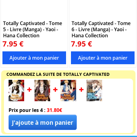
Totally Captivated - Tome
Totally Captivated - Tome
5 - Livre (Manga) - Yaoi -
6 - Livre (Manga) - Yaoi -
Hana Collection
Hana Collection
7.95 €
7.95 €
COMMANDEZ LA SUITE DE TOTALLY CAPTIVATED
Prix pour les 4 :
31.80€