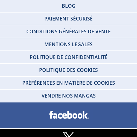
BLOG
PAIEMENT SÉCURISÉ
CONDITIONS GÉNÉRALES DE VENTE
MENTIONS LEGALES
POLITIQUE DE CONFIDENTIALITÉ
POLITIQUE DES COOKIES
PRÉFÉRENCES EN MATIÈRE DE COOKIES
VENDRE NOS MANGAS