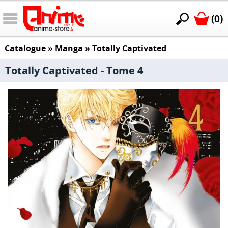
(0)
Catalogue
»
Manga
»
Totally Captivated
Totally Captivated - Tome 4